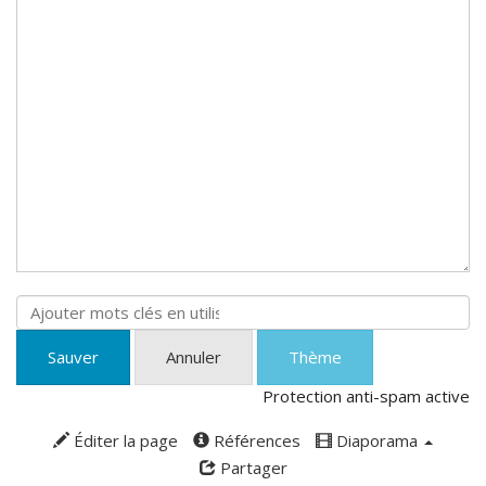
Sauver
Annuler
Thème
Protection anti-spam active
Éditer la page
Références
Diaporama
Partager