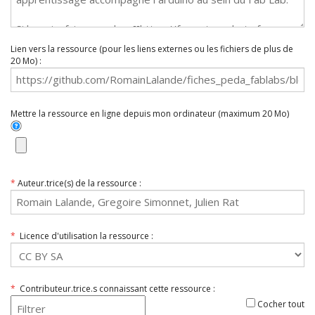
Lien vers la ressource (pour les liens externes ou les fichiers de plus de
20 Mo) :
Mettre la ressource en ligne depuis mon ordinateur (maximum 20 Mo)
*
Auteur.trice(s) de la ressource :
*
Licence d'utilisation la ressource :
*
Contributeur.trice.s connaissant cette ressource :
Cocher tout