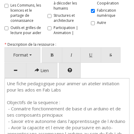
à décoder les
Coopération
Les Communs, les
humains
licences et le
Fabrication
partage de
Structures et
numérique
connaissance
architecture
Autre
Outils et grilles de
Participation |
lecture pour aider
Animation |
*
Description de la ressource :
Format
B
I
U
S
Lien