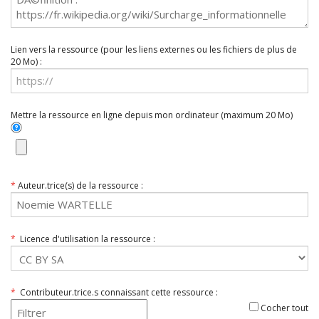
Lien vers la ressource (pour les liens externes ou les fichiers de plus de
20 Mo) :
Mettre la ressource en ligne depuis mon ordinateur (maximum 20 Mo)
*
Auteur.trice(s) de la ressource :
*
Licence d'utilisation la ressource :
*
Contributeur.trice.s connaissant cette ressource :
Cocher tout