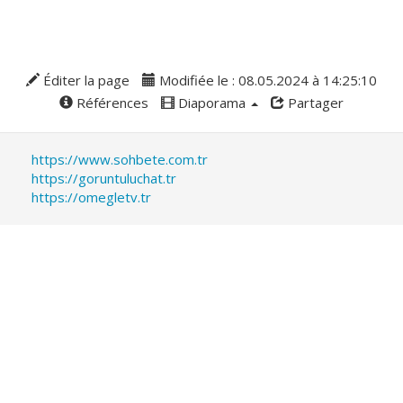
Éditer la page
Modifiée le : 08.05.2024 à 14:25:10
Références
Diaporama
Partager
https://www.sohbete.com.tr
https://goruntuluchat.tr
https://omegletv.tr