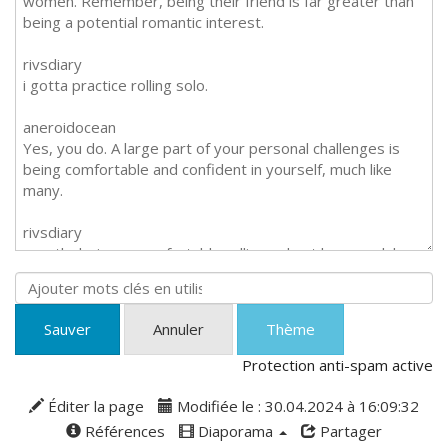
Sauver
Annuler
Thème
Protection anti-spam active
Éditer la page
Modifiée le : 30.04.2024 à 16:09:32
Références
Diaporama
Partager