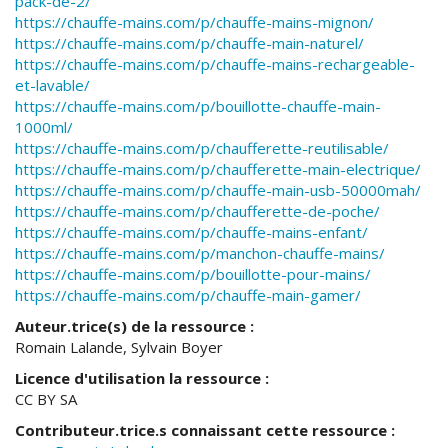
pack-de-2/
https://chauffe-mains.com/p/chauffe-mains-mignon/
https://chauffe-mains.com/p/chauffe-main-naturel/
https://chauffe-mains.com/p/chauffe-mains-rechargeable-
et-lavable/
https://chauffe-mains.com/p/bouillotte-chauffe-main-
1000ml/
https://chauffe-mains.com/p/chaufferette-reutilisable/
https://chauffe-mains.com/p/chaufferette-main-electrique/
https://chauffe-mains.com/p/chauffe-main-usb-50000mah/
https://chauffe-mains.com/p/chaufferette-de-poche/
https://chauffe-mains.com/p/chauffe-mains-enfant/
https://chauffe-mains.com/p/manchon-chauffe-mains/
https://chauffe-mains.com/p/bouillotte-pour-mains/
https://chauffe-mains.com/p/chauffe-main-gamer/
Auteur.trice(s) de la ressource :
Romain Lalande, Sylvain Boyer
Licence d'utilisation la ressource :
CC BY SA
Contributeur.trice.s connaissant cette ressource :